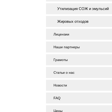
Утилизация СОЖ и эмульсий
Жировых отходов
Лицензии
Наши партнеры
Грамоты
Статьи о нас
Новости
FAQ
Цены