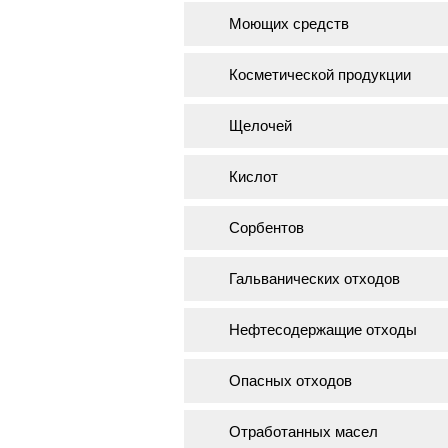
Моющих средств
Косметической продукции
Щелочей
Кислот
Сорбентов
Гальванических отходов
Нефтесодержащие отходы
Опасных отходов
Отработанных масел