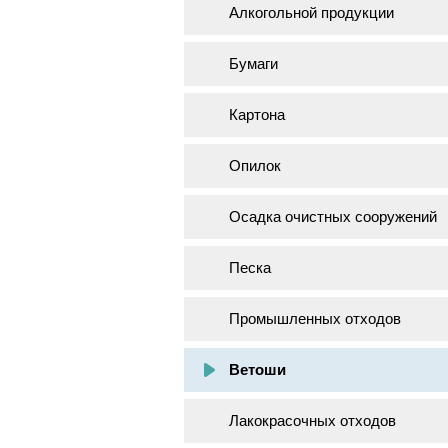
Алкогольной продукции
Бумаги
Картона
Опилок
Осадка очистных сооружений
Песка
Промышленных отходов
Ветоши
Лакокрасочных отходов