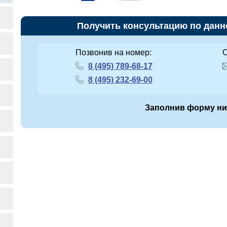
Получить консультацию по данн
Позвонив на номер:
О
8 (495) 789-68-17
8 (495) 232-69-00
Заполнив форму н