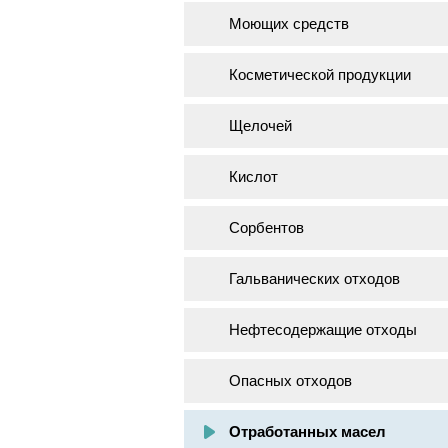
Моющих средств
Косметической продукции
Щелочей
Кислот
Сорбентов
Гальванических отходов
Нефтесодержащие отходы
Опасных отходов
Отработанных масел