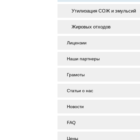
Утилизация СОЖ и эмульсий
Жировых отходов
Лицензии
Наши партнеры
Грамоты
Статьи о нас
Новости
FAQ
Цены