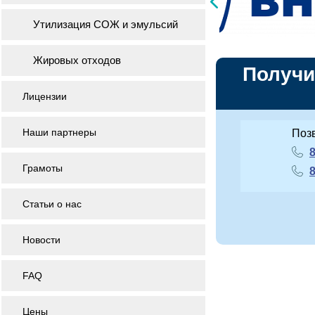
Утилизация СОЖ и эмульсий
Жировых отходов
Получи
Лицензии
Наши партнеры
Поз
8
Грамоты
8
Статьи о нас
Новости
FAQ
Цены