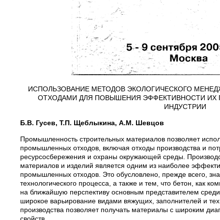
ИСПОЛЬЗОВАНИЕ МЕТОДОВ ЭКОЛОГИЧЕСКОГО МЕНЕД
ОТХОДАМИ ДЛЯ ПОВЫШЕНИЯ ЭФФЕКТИВНОСТИ ИХ 
ИНДУСТРИИ
Б.В. Гусев, Т.П. Щеблыкина, А.М. Шевцов
Промышленность строительных материалов позволяет испол
промышленных отходов, включая отходы производства и по
ресурсосбережения и охраны окружающей среды. Производс
материалов и изделий является одним из наиболее эффект
промышленных отходов. Это обусловлено, прежде всего, зн
технологического процесса, а также и тем, что бетон, как к
на ближайшую перспективу основным представителем среди 
широкое варьирование видами вяжущих, заполнителей и те
производства позволяет получать материалы с широким диа
свойств.