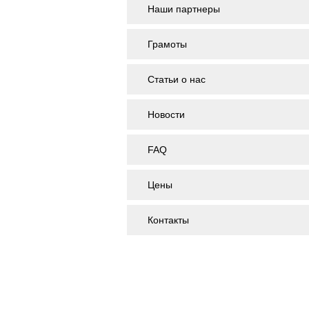
Наши партнеры
Грамоты
Статьи о нас
Новости
FAQ
Цены
Контакты