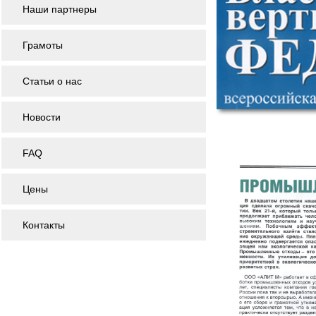
Наши партнеры
Грамоты
Статьи о нас
Новости
FAQ
Цены
Контакты