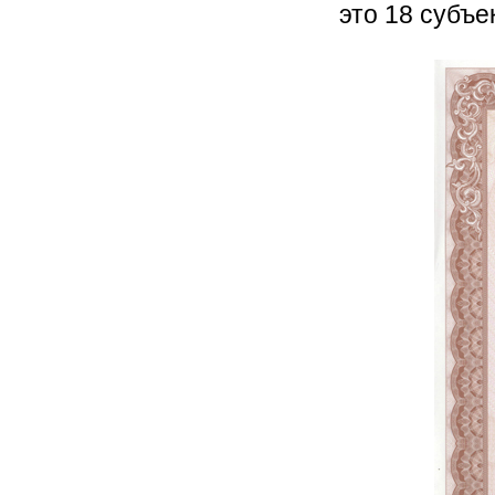
это 18 субъе